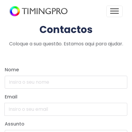
Contactos
Coloque a sua questão. Estamos aqui para ajudar.
Nome
Email
Assunto