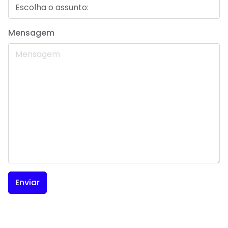
Mensagem
Enviar