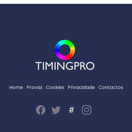
Home
Provas
Cookies
Privacidade
Contactos