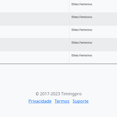
Elites Feminino
Elites Feminino
Elites Feminino
Elites Feminino
Elites Feminino
© 2017-2023 Timingpro
Privacidade
Termos
Suporte